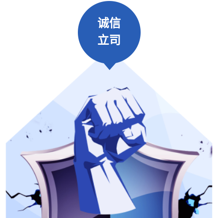
诚信
立司