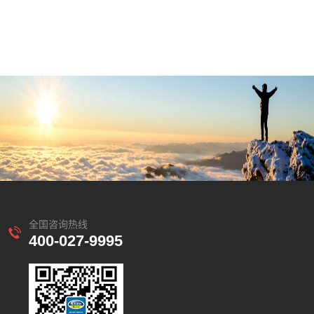
全国咨询热线
400-027-9995