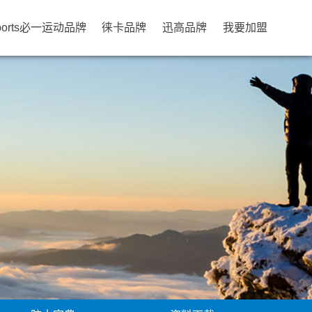
ports必一运动品牌
徕卡品牌
迅高品牌
我要加盟