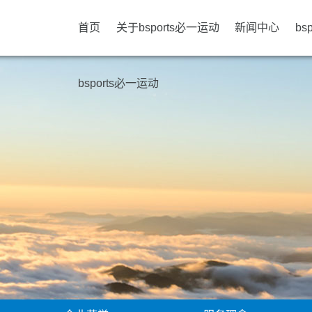
首页
关于bsports必一运动
新闻中心
bs
bsports必一运动