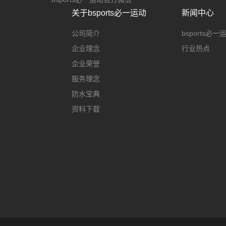
关于bsports必一运动
新闻中心
公司简介
bsports必
企业理念
行业热点
企业荣誉
服务理念
防水宝典
资料下载