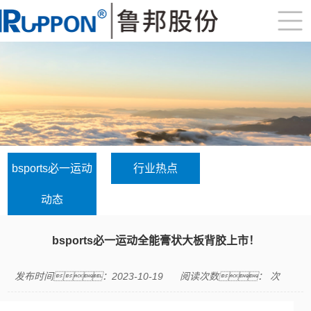
bsports必一运动
行业热点
动态
bsports必一运动全能膏状大板背胶上市！
发布时间：2023-10-19
阅读次数：
次