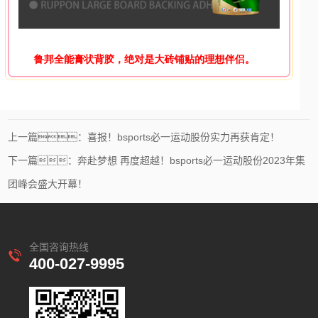
上一篇：喜报！bsports必一运动股份实力再获肯定！
下一篇：奔赴梦想 再度超越！bsports必一运动股份2023年集
团峰会盛大开幕！
全国咨询热线
400-027-9995